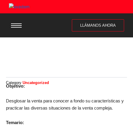
LLÁMANOS AHORA
Category
Uncategorized
Objetivo:
Desglosar la venta para conocer a fondo su características y
practicar las diversas situaciones de la venta compleja.
Temario: