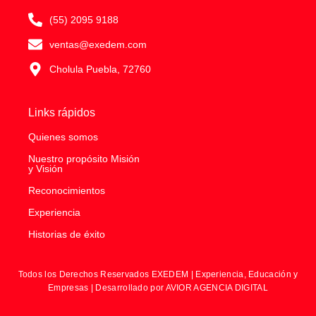
(55) 2095 9188
ventas@exedem.com
Cholula Puebla, 72760
Links rápidos
Quienes somos
Nuestro propósito Misión
y Visión
Reconocimientos
Experiencia
Historias de éxito
Todos los Derechos Reservados EXEDEM | Experiencia, Educación y
Empresas | Desarrollado por AVIOR AGENCIA DIGITAL