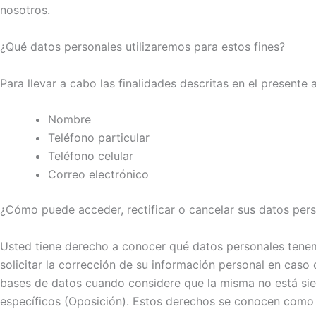
nosotros.
¿Qué datos personales utilizaremos para estos fines?
Para llevar a cabo las finalidades descritas en el presente 
Nombre
Teléfono particular
Teléfono celular
Correo electrónico
¿Cómo puede acceder, rectificar o cancelar sus datos pers
Usted tiene derecho a conocer qué datos personales tenem
solicitar la corrección de su información personal en caso
bases de datos cuando considere que la misma no está sie
específicos (Oposición). Estos derechos se conocen com