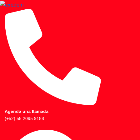
Agenda una llamada
(+52) 55 2095 9188