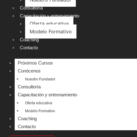
Consultoría
Capacitación y entrenamiento
Oferta educativa
Modelo Formativo
Coaching
Contacto
Próximos Cursos
Conócenos
Nuestro Fundador
Consultoría
Capacitación y entrenamiento
Oferta educativa
Modelo Formativo
Coaching
Contacto