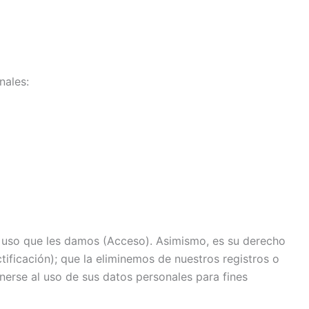
nales:
l uso que les damos (Acceso). Asimismo, es su derecho
tificación); que la eliminemos de nuestros registros o
erse al uso de sus datos personales para fines