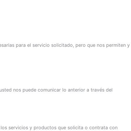
sarias para el servicio solicitado, pero que nos permiten y
sted nos puede comunicar lo anterior a través del
los servicios y productos que solicita o contrata con