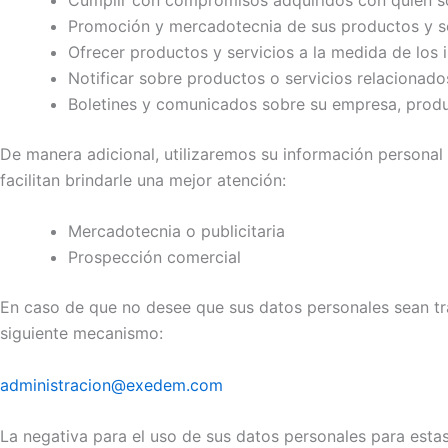
Promoción y mercadotecnia de sus productos y se
Ofrecer productos y servicios a la medida de los 
Notificar sobre productos o servicios relacionados
Boletines y comunicados sobre su empresa, produc
De manera adicional, utilizaremos su información personal 
facilitan brindarle una mejor atención:
Mercadotecnia o publicitaria
Prospección comercial
En caso de que no desee que sus datos personales sean tr
siguiente mecanismo:
administracion@exedem.com
La negativa para el uso de sus datos personales para esta