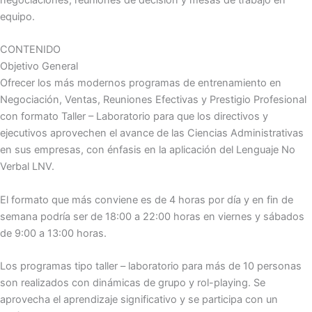
equipo.
CONTENIDO
Objetivo General
Ofrecer los más modernos programas de entrenamiento en
Negociación, Ventas, Reuniones Efectivas y Prestigio Profesional
con formato Taller – Laboratorio para que los directivos y
ejecutivos aprovechen el avance de las Ciencias Administrativas
en sus empresas, con énfasis en la aplicación del Lenguaje No
Verbal LNV.
El formato que más conviene es de 4 horas por día y en fin de
semana podría ser de 18:00 a 22:00 horas en viernes y sábados
de 9:00 a 13:00 horas.
Los programas tipo taller – laboratorio para más de 10 personas
son realizados con dinámicas de grupo y rol-playing. Se
aprovecha el aprendizaje significativo y se participa con un