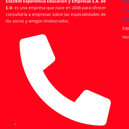
EXEDEM Experiencia Educación y Empresas S.A. de
Qu
C.V.
es una empresa que nace en 2008 para ofrecer
Nue
consultoría a empresas sobre las especialidades de
Rec
los socios y amigos involucrados.
Exp
His