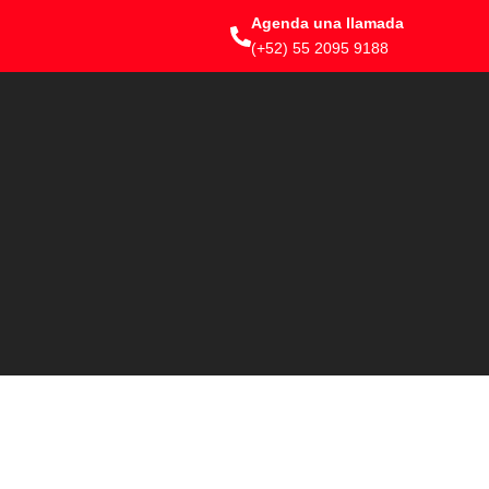
Agenda una llamada
(+52) 55 2095 9188